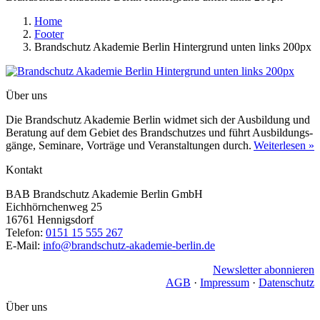
Home
Footer
Brandschutz Akademie Berlin Hintergrund unten links 200px
Über uns
Die Brandschutz Akademie Berlin widmet sich der Ausbildung und
Beratung auf dem Gebiet des Brandschutzes und führt Ausbildungs­
gänge, Seminare, Vorträge und Veranstaltungen durch.
Weiterlesen »
Kontakt
BAB Brandschutz Akademie Berlin GmbH
Eichhörnchenweg 25
16761 Hennigsdorf
Telefon:
0151 15 555 267
E-Mail:
info@brandschutz-akademie-berlin.de
Newsletter abonnieren
AGB
·
Impressum
·
Datenschutz
Über uns