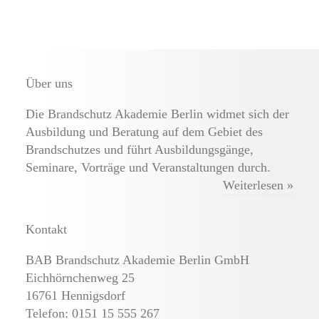
Über uns
Die Brandschutz Akademie Berlin widmet sich der
Ausbildung und Beratung auf dem Gebiet des
Brandschutzes und führt Ausbildungsgänge,
Seminare, Vorträge und Veranstaltungen durch.
Weiterlesen »
Kontakt
BAB Brandschutz Akademie Berlin GmbH
Eichhörnchenweg 25
16761 Hennigsdorf
Telefon:
0151 15 555 267