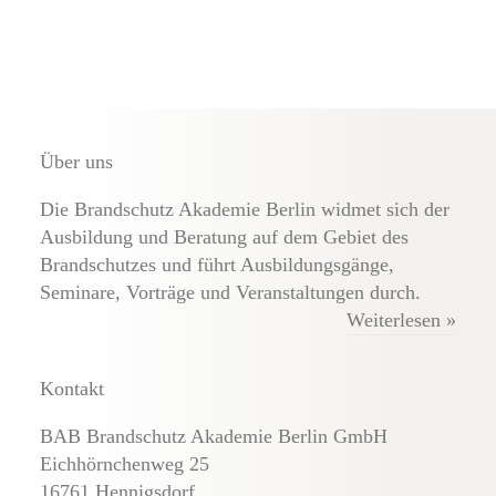
Externe Brandschutz-Beauftragte
Über uns
Die Brandschutz Akademie Berlin widmet sich der
Ausbildung und Beratung auf dem Gebiet des
Brandschutzes und führt Ausbildungsgänge,
Seminare, Vorträge und Veranstaltungen durch.
Weiterlesen »
Kontakt
BAB Brandschutz Akademie Berlin GmbH
Eichhörnchenweg 25
16761 Hennigsdorf