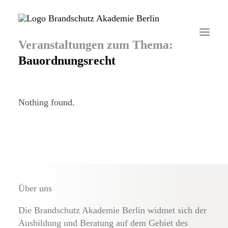
Bauordnungsrecht
Startseite
Nothing found.
Aktuelles
Brandschutzhelfer
Veranstaltungen
Über uns
Über uns
Kontakt
Die Brandschutz Akademie Berlin widmet sich der
Ausbildung und Beratung auf dem Gebiet des