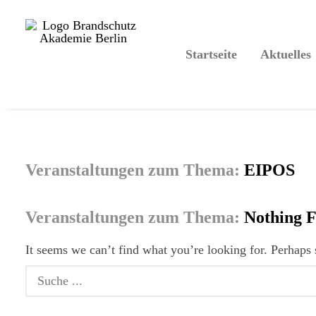
Startseite
Aktuelles
EIPOS
Nothing 
It seems we can’t find what you’re looking for. Perhaps 