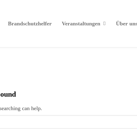
Brandschutzhelfer
Veranstaltungen
Über un
Found
searching can help.