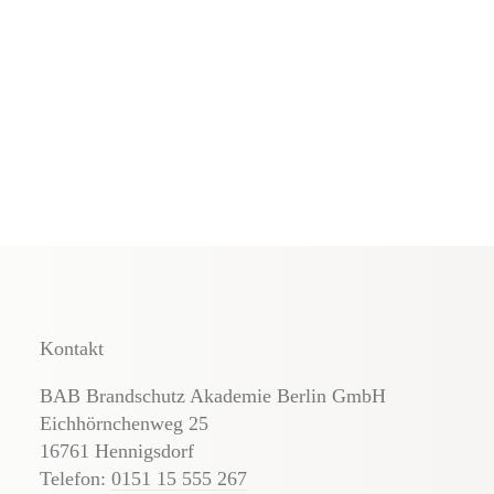
Kontakt
BAB Brandschutz Akademie Berlin GmbH
Eichhörnchenweg 25
16761 Hennigsdorf
Telefon:
0151 15 555 267