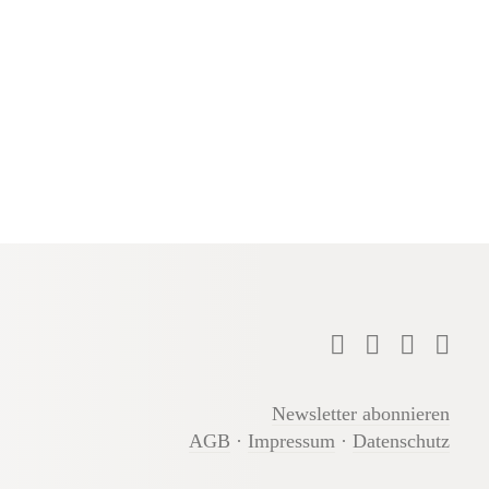
Newsletter abonnieren
AGB
·
Impressum
·
Datenschutz