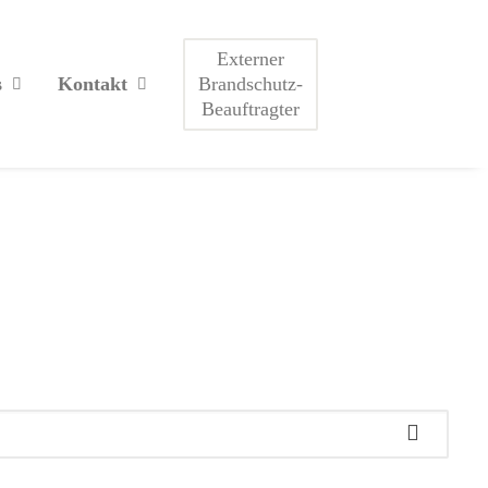
Externer
Brandschutz-
s
Kontakt
Beauftragter