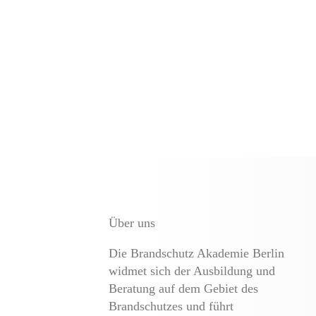
Über uns
Die Brandschutz Akademie Berlin
widmet sich der Ausbildung und
Beratung auf dem Gebiet des
Brandschutzes und führt