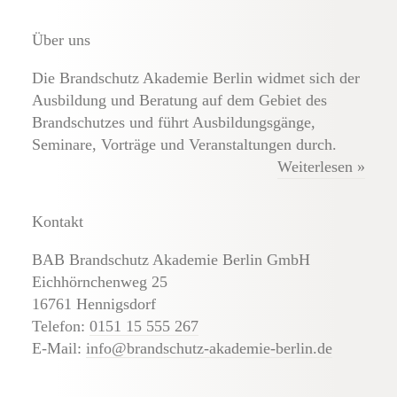
Externe Brandschutz-Beauftragte
Über uns
Die Brandschutz Akademie Berlin widmet sich der
Ausbildung und Beratung auf dem Gebiet des
Brandschutzes und führt Ausbildungsgänge,
Seminare, Vorträge und Veranstaltungen durch.
Weiterlesen »
Kontakt
BAB Brandschutz Akademie Berlin GmbH
Eichhörnchenweg 25
16761 Hennigsdorf
Telefon:
0151 15 555 267
E-Mail:
info@brandschutz-akademie-berlin.de