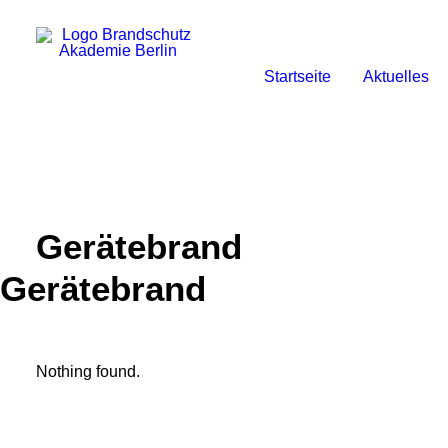
Startseite
Aktuelles
Gerätebrand
Gerätebrand
Nothing found.