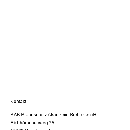
Kontakt
BAB Brandschutz Akademie Berlin GmbH
Eichhörnchenweg 25