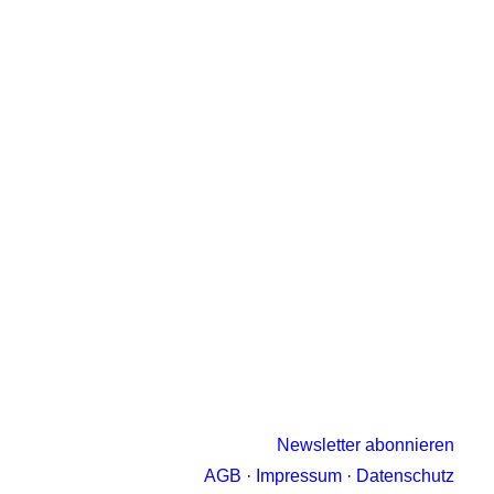
Newsletter abonnieren
AGB
·
Impressum
·
Datenschutz