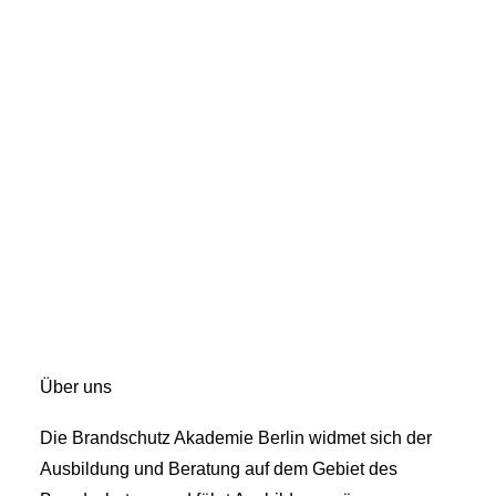
Über uns
Die Brandschutz Akademie Berlin widmet sich der
Ausbildung und Beratung auf dem Gebiet des