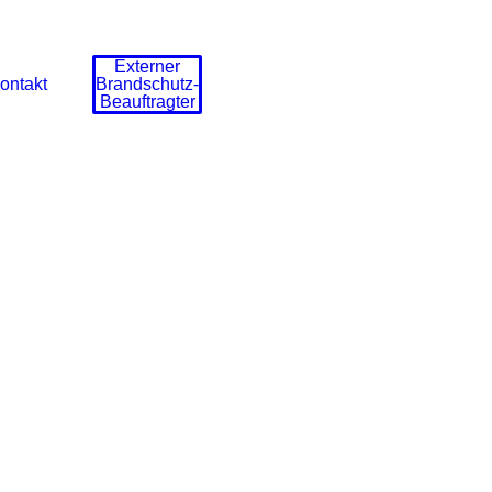
Externer
ontakt
Brandschutz-
Beauftragter