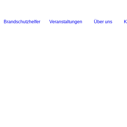
Brandschutzhelfer
Veranstaltungen
Über uns
K