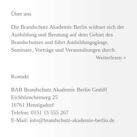
Externe Brandschutz-Beauftragte
Über uns
Die Brandschutz Akademie Berlin widmet sich der
Ausbildung und Beratung auf dem Gebiet des
Brandschutzes und führt Ausbildungsgänge,
Seminare, Vorträge und Veranstaltungen durch.
Weiterlesen »
Kontakt
BAB Brandschutz Akademie Berlin GmbH
Eichhörnchenweg 25
16761 Hennigsdorf
Telefon:
0151 15 555 267
E-Mail:
info@brandschutz-akademie-berlin.de