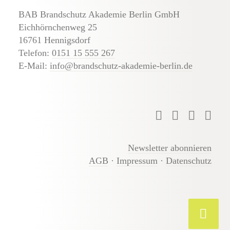
BAB Brandschutz Akademie Berlin GmbH
Eichhörnchenweg 25
16761 Hennigsdorf
Telefon:
0151 15 555 267
E-Mail:
info@brandschutz-akademie-berlin.de
Newsletter abonnieren
AGB
·
Impressum
·
Datenschutz