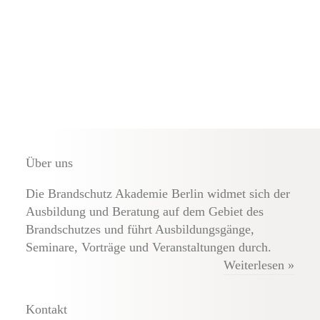
Externe Brandschutz-Beauftragte
Über uns
Die Brandschutz Akademie Berlin widmet sich der
Ausbildung und Beratung auf dem Gebiet des
Brandschutzes und führt Ausbildungsgänge,
Seminare, Vorträge und Veranstaltungen durch.
Weiterlesen »
Kontakt