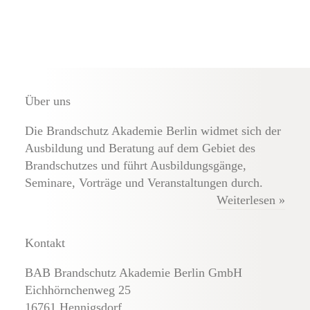
Externe Brandschutz-Beauftragte
Über uns
Die Brandschutz Akademie Berlin widmet sich der
Ausbildung und Beratung auf dem Gebiet des
Brandschutzes und führt Ausbildungsgänge,
Seminare, Vorträge und Veranstaltungen durch.
Weiterlesen »
Kontakt
BAB Brandschutz Akademie Berlin GmbH
Eichhörnchenweg 25
16761 Hennigsdorf