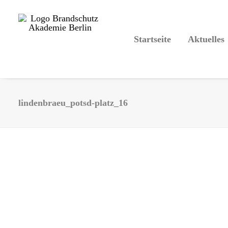
Startseite
Aktuelles
lindenbraeu_potsd-platz_16