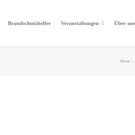
Brandschutzhelfer
Veranstaltungen
Über un
Home