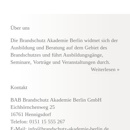
Über uns
Die Brandschutz Akademie Berlin widmet sich der
Ausbildung und Beratung auf dem Gebiet des
Brandschutzes und führt Ausbildungsgänge,
Seminare, Vorträge und Veranstaltungen durch.
Weiterlesen »
Kontakt
BAB Brandschutz Akademie Berlin GmbH
Eichhörnchenweg 25
16761 Hennigsdorf
Telefon:
0151 15 555 267
E-Mail:
info@brandschutz-akademie-berlin.de