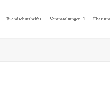
Brandschutzhelfer
Veranstaltungen
Über un