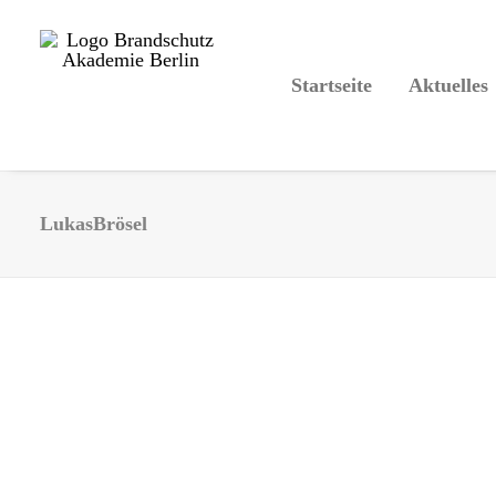
Startseite
Aktuelles
LukasBrösel