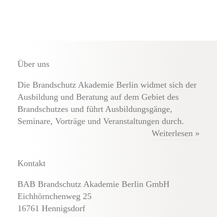
Über uns
Die Brandschutz Akademie Berlin widmet sich der
Ausbildung und Beratung auf dem Gebiet des
Brandschutzes und führt Ausbildungsgänge,
Seminare, Vorträge und Veranstaltungen durch.
Weiterlesen »
Kontakt
BAB Brandschutz Akademie Berlin GmbH
Eichhörnchenweg 25
16761 Hennigsdorf