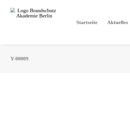
Startseite
Aktuelles
Y-00009