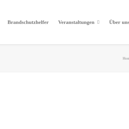
Brandschutzhelfer
Veranstaltungen
Über un
Ho