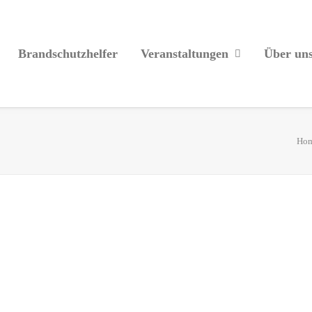
Brandschutzhelfer
Veranstaltungen
Über un
Ho