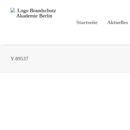
Startseite
Aktuelles
Y-09537