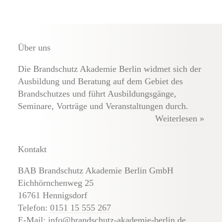
Über uns
Die Brandschutz Akademie Berlin widmet sich der
Ausbildung und Beratung auf dem Gebiet des
Brandschutzes und führt Ausbildungsgänge,
Seminare, Vorträge und Veranstaltungen durch.
Weiterlesen »
Kontakt
BAB Brandschutz Akademie Berlin GmbH
Eichhörnchenweg 25
16761 Hennigsdorf
Telefon:
0151 15 555 267
E-Mail:
info@brandschutz-akademie-berlin.de