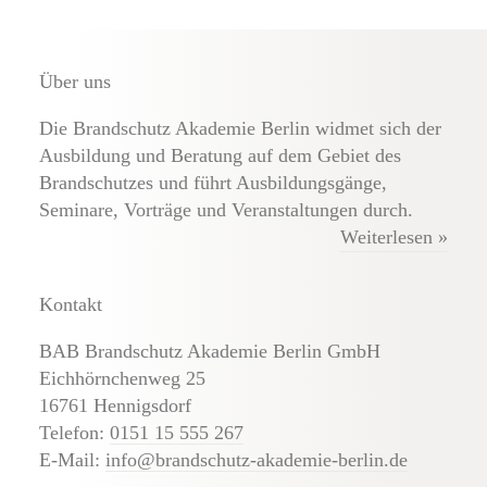
Über uns
Die Brandschutz Akademie Berlin widmet sich der
Ausbildung und Beratung auf dem Gebiet des
Brandschutzes und führt Ausbildungsgänge,
Seminare, Vorträge und Veranstaltungen durch.
Weiterlesen »
Kontakt
BAB Brandschutz Akademie Berlin GmbH
Eichhörnchenweg 25
16761 Hennigsdorf
Telefon:
0151 15 555 267
E-Mail:
info@brandschutz-akademie-berlin.de