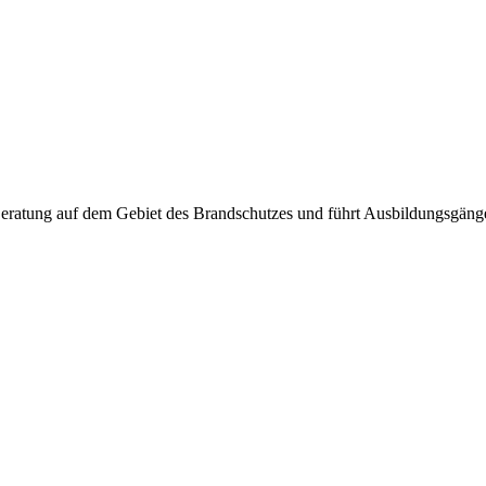
ratung auf dem Gebiet des Brandschutzes und führt Ausbildungs­gänge