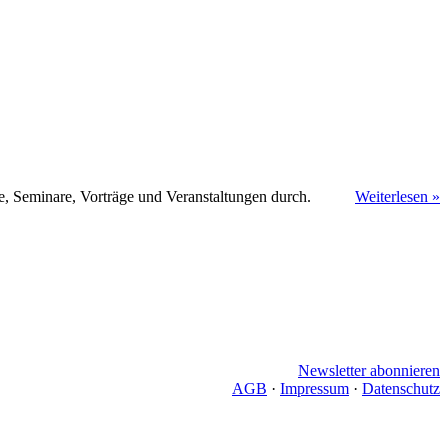
, Seminare, Vorträge und Veranstaltungen durch.
Weiterlesen »
Newsletter abonnieren
AGB
·
Impressum
·
Datenschutz