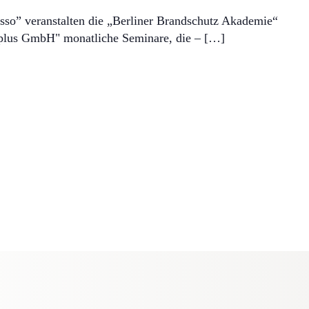
sso” veranstalten die „Berliner Brandschutz Akademie“
plus GmbH" monatliche Seminare, die – […]