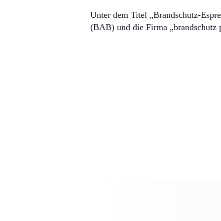
Unter dem Titel „Brandschutz-Espre
(BAB) und die Firma „brandschutz 