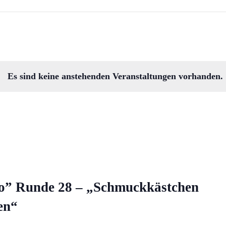
Es sind keine anstehenden Veranstaltungen vorhanden.
o” Runde 28 – „Schmuckkästchen
en“