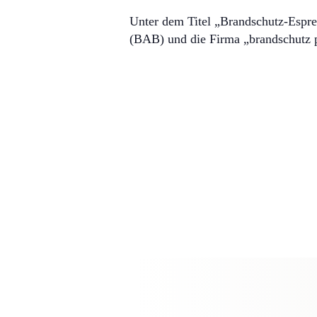
Unter dem Titel „Brandschutz-Espre
(BAB) und die Firma „brandschutz 