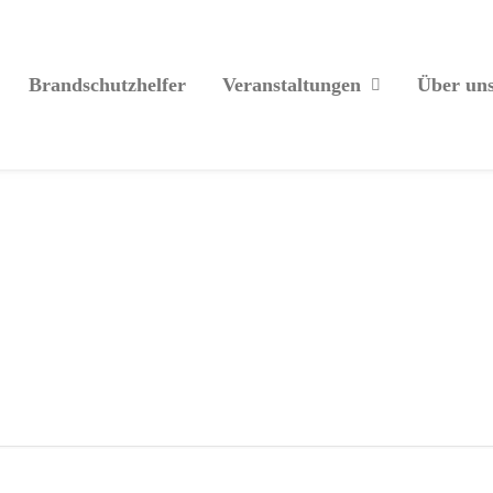
Brandschutzhelfer
Veranstaltungen
Über un