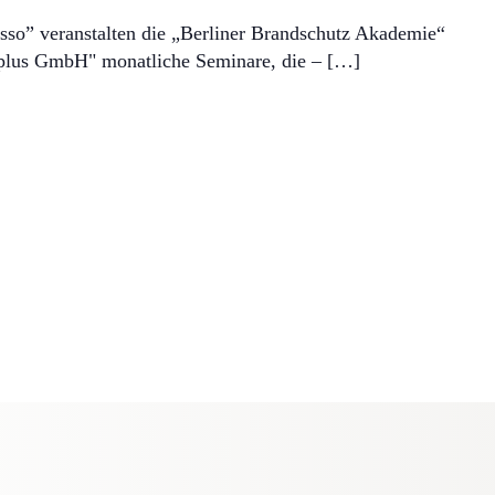
sso” veranstalten die „Berliner Brandschutz Akademie“
plus GmbH" monatliche Seminare, die – […]