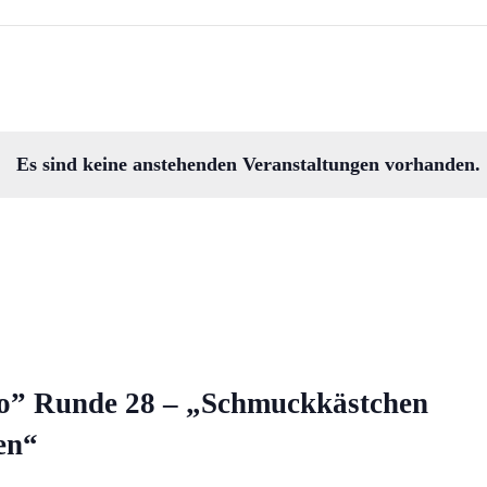
Es sind keine anstehenden Veranstaltungen vorhanden.
o” Runde 28 – „Schmuckkästchen
en“