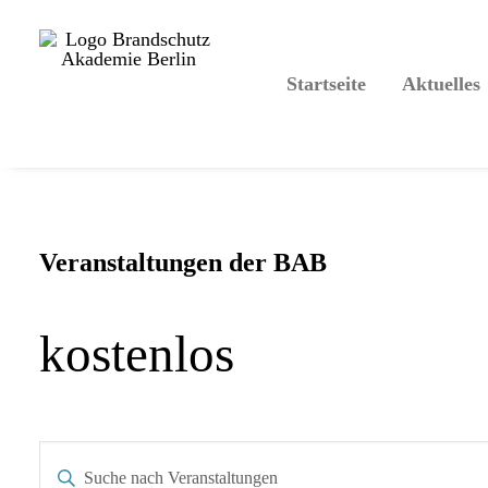
Startseite
Aktuelles
Veranstaltungen der BAB
kostenlos
Veranstaltungen
Bitte
Suche