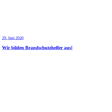
29. Juni 2020
Wir bilden Brandschutzhelfer aus!