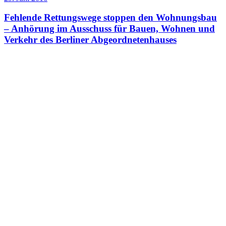
Fehlende Rettungswege stoppen den Wohnungsbau
– Anhörung im Ausschuss für Bauen, Wohnen und
Verkehr des Berliner Abgeordnetenhauses