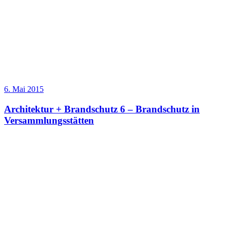
6. Mai 2015
Architektur + Brandschutz 6 – Brandschutz in
Versammlungsstätten