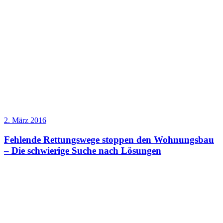
2. März 2016
Fehlende Rettungswege stoppen den Wohnungsbau
– Die schwierige Suche nach Lösungen