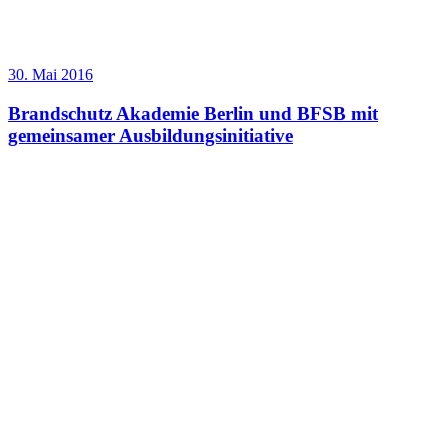
30. Mai 2016
Brandschutz Akademie Berlin und BFSB mit
gemeinsamer Ausbildungsinitiative