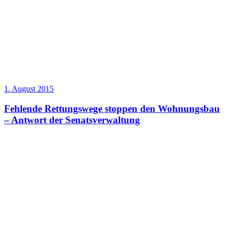
1. August 2015
Fehlende Rettungswege stoppen den Wohnungsbau
– Antwort der Senatsverwaltung