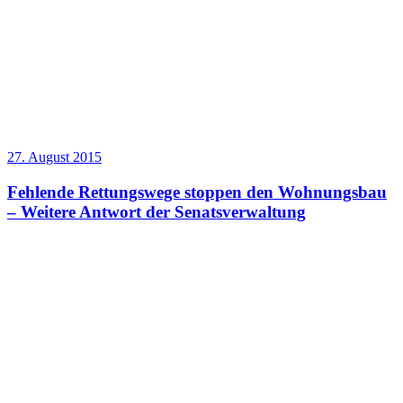
27. August 2015
Fehlende Rettungswege stoppen den Wohnungsbau
– Weitere Antwort der Senatsverwaltung