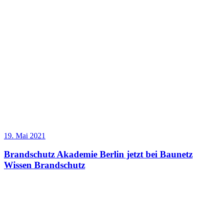
19. Mai 2021
Brandschutz Akademie Berlin jetzt bei Baunetz
Wissen Brandschutz