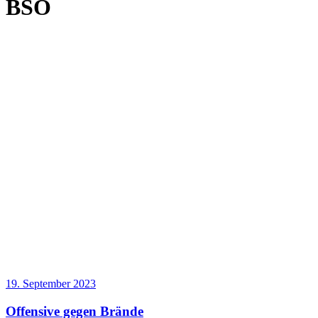
BSO
19. September 2023
Offensive gegen Brände