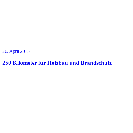
26. April 2015
250 Kilometer für Holzbau und Brandschutz