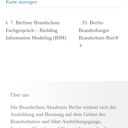
Karte anzeigen
7. Berliner Brandschutz
33. Berlin-
Fachgespräch – Building
Brandenburger
Information Modeling (BIM)
Brandschutz-Bier®
Über uns
Die Brandschutz Akademie Berlin widmet sich der
Ausbildung und Beratung auf dem Gebiet des
Brandschutzes und führt Ausbildungsgänge,