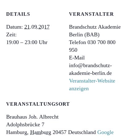
DETAILS
VERANSTALTER
Datum:
21.09.2017
Brandschutz Akademie
Zeit:
Berlin (BAB)
19:00 – 23:00
Telefon
030 700 800
950
E-Mail
info@brandschutz-
akademie-berlin.de
Veranstalter-Website
anzeigen
VERANSTALTUNGSORT
Brauhaus Joh. Albrecht
Adolphsbrücke 7
Hamburg
,
Hamburg
20457
Deutschland
Google