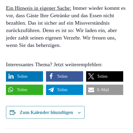
Ein Hinweis in eigener Sache:
Immer wieder kommt es
vor, dass Gäste Ihre Getränke und das Essen nicht
bezahlen. Das ist sicher auf ein Missverständnis
zurückzuführen. Denn es ist so: Wir laden ein, aber
jeder zahlt seinen eigenen Verzehr. Wir freuen uns,
wenn Sie das beherzigen.
Interessantes Thema? Jetzt weiterempfehlen:
Teilen
Teilen
Teilen
Teilen
Teilen
E-Mail
Zum Kalender hinzufügen