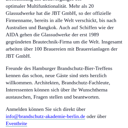
optimaler Multifunktionalität. Mehr als 20
Glassudwerke hat die JBT GmbH, so der offizielle
Firmenname, bereits in alle Welt verschickt, bis nach
Australien und Bangkok. Auch auf Schiffen wie der
AIDA gehen die Glassudwerke der erst 1989
gegründeten Brautechnik-Firma um die Welt. Insgesamt
arbeiten über 100 Brauereien mit Brauereianlagen der
JBT GmbH.
Freunde des Hamburger Brandschutz-Bier-Treffens
kennen das schon, neue Gäste sind stets herzlich
willkommen. Architekten, Brandschutz-Fachleute,
Interessenten können sich über ihr Wunschthema
austauschen, Fragen stellen und beantworten.
Anmelden können Sie sich direkt über
info@brandschutz-akademie-berlin.de
oder über
Eventbrite