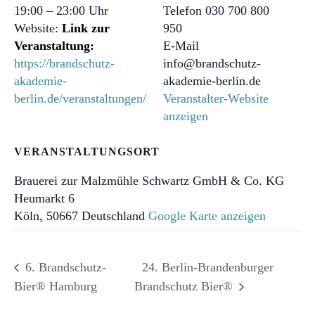
19:00 – 23:00
Telefon
030 700 800
Website:
950
E-Mail
https://brandschutz-
info@brandschutz-
akademie-
akademie-berlin.de
berlin.de/veranstaltungen/
Veranstalter-Website
anzeigen
VERANSTALTUNGSORT
Brauerei zur Malzmühle Schwartz GmbH & Co. KG
Heumarkt 6
Köln
,
50667
Deutschland
Google Karte anzeigen
6. Brandschutz-
24. Berlin-Brandenburger
Bier® Hamburg
Brandschutz Bier®