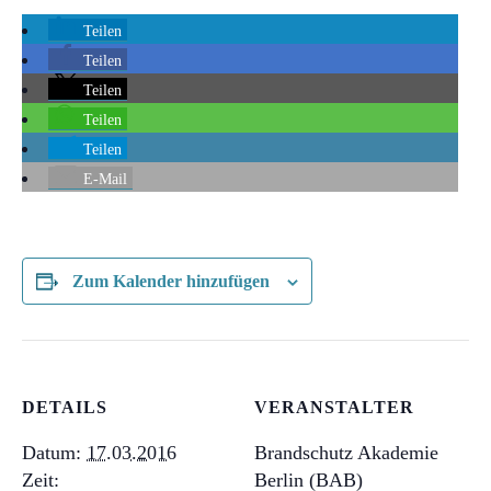
Teilen
Teilen
Teilen
Teilen
Teilen
E-Mail
Zum Kalender hinzufügen
DETAILS
VERANSTALTER
Datum:
17.03.2016
Brandschutz Akademie
Zeit:
Berlin (BAB)