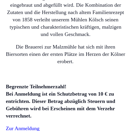
eingebraut und abgefüllt wird. Die Kombination der
Zutaten und die Herstellung nach altem Familienrezept
von 1858 verleiht unserem Mühlen Kölsch seinen
typischen und charakteristischen kräftigen, malzigen
und vollen Geschmack.
Die Brauerei zur Malzmühle hat sich mit ihren
Biersorten einen der ersten Plätze im Herzen der Kölner
erobert.
Begrenzte Teilnehmerzahl!
Bei Anmeldung ist ein Schutzbetrag von 10 € zu
entrichten. Dieser Betrag abzüglich Steuern und
Gebühren wird bei Erscheinen mit dem Verzehr
verrechnet.
Zur Anmeldung