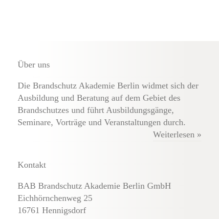
Über uns
Die Brandschutz Akademie Berlin widmet sich der
Ausbildung und Beratung auf dem Gebiet des
Brandschutzes und führt Ausbildungsgänge,
Seminare, Vorträge und Veranstaltungen durch.
Weiterlesen »
Kontakt
BAB Brandschutz Akademie Berlin GmbH
Eichhörnchenweg 25
16761 Hennigsdorf