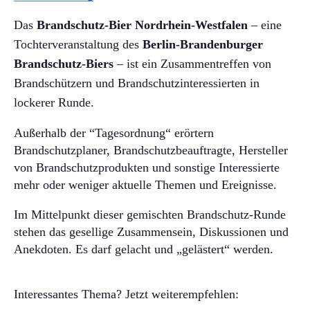
Das
Brandschutz-Bier Nordrhein-Westfalen
– eine
Tochterveranstaltung
des
Berlin-Brandenburger
Brandschutz-Biers
– ist ein Zusammentreffen von
Brandschützern und Brandschutzinteressierten in
lockerer Runde.
Außerhalb der
“Tagesordnung“
erörtern
Brandschutzplaner, Brandschutzbeauftragte, Hersteller
von Brandschutzprodukten und sonstige Interessierte
mehr oder weniger aktuelle Themen und Ereignisse.
Im Mittelpunkt dieser gemischten Brandschutz-Runde
stehen das gesellige Zusammensein, Diskussionen und
Anekdoten. Es darf gelacht und
„gelästert“
werden.
Interessantes Thema? Jetzt weiterempfehlen: