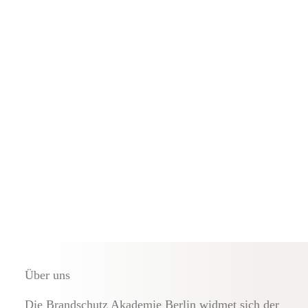
Externe Brandschutz-Beauftragte
Über uns
Die Brandschutz Akademie Berlin widmet sich der