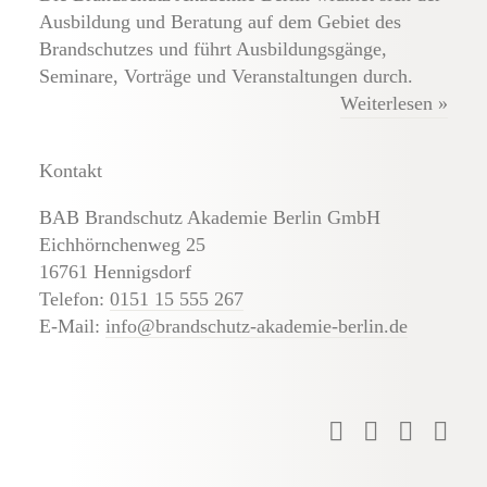
Ausbildung und Beratung auf dem Gebiet des
Brandschutzes und führt Ausbildungsgänge,
Seminare, Vorträge und Veranstaltungen durch.
Weiterlesen »
Kontakt
BAB Brandschutz Akademie Berlin GmbH
Eichhörnchenweg 25
16761 Hennigsdorf
Telefon:
0151 15 555 267
E-Mail:
info@brandschutz-akademie-berlin.de