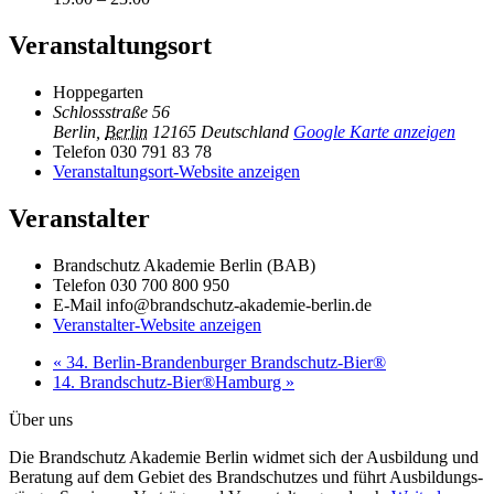
Veranstaltungsort
Hoppegarten
Schlossstraße 56
Berlin
,
Berlin
12165
Deutschland
Google Karte anzeigen
Telefon
030 791 83 78
Veranstaltungsort-Website anzeigen
Veranstalter
Brandschutz Akademie Berlin (BAB)
Telefon
030 700 800 950
E-Mail
info@brandschutz-akademie-berlin.de
Veranstalter-Website anzeigen
«
34. Berlin-Brandenburger Brandschutz-Bier®
14. Brandschutz-Bier®Hamburg
»
Über uns
Die Brandschutz Akademie Berlin widmet sich der Ausbildung und
Beratung auf dem Gebiet des Brandschutzes und führt Ausbildungs­