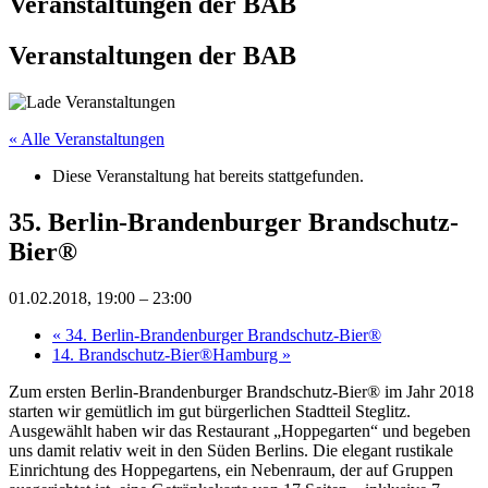
Veranstaltungen der BAB
Veranstaltungen der BAB
« Alle Veranstaltungen
Diese Veranstaltung hat bereits stattgefunden.
35. Berlin-Brandenburger Brandschutz-
Bier®
01.02.2018, 19:00
–
23:00
«
34. Berlin-Brandenburger Brandschutz-Bier®
14. Brandschutz-Bier®Hamburg
»
Zum ersten Berlin-Brandenburger Brandschutz-Bier® im Jahr 2018
starten wir gemütlich im gut bürgerlichen Stadtteil Steglitz.
Ausgewählt haben wir das Restaurant „Hoppegarten“ und begeben
uns damit relativ weit in den Süden Berlins. Die elegant rustikale
Einrichtung des Hoppegartens, ein Nebenraum, der auf Gruppen