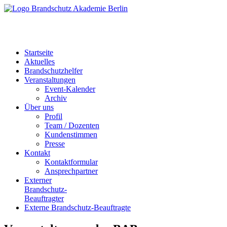
Startseite
Aktuelles
Brandschutzhelfer
Veranstaltungen
Event-Kalender
Archiv
Über uns
Profil
Team / Dozenten
Kundenstimmen
Presse
Kontakt
Kontaktformular
Ansprechpartner
Externer
Brandschutz-
Beauftragter
Externe Brandschutz-Beauftragte