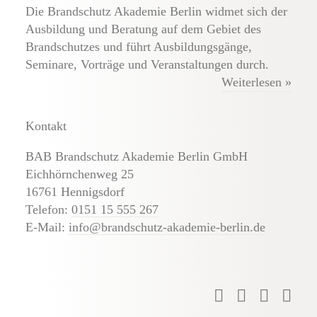
Die Brandschutz Akademie Berlin widmet sich der
Ausbildung und Beratung auf dem Gebiet des
Brandschutzes und führt Ausbildungsgänge,
Seminare, Vorträge und Veranstaltungen durch.
Weiterlesen »
Kontakt
BAB Brandschutz Akademie Berlin GmbH
Eichhörnchenweg 25
16761 Hennigsdorf
Telefon:
0151 15 555 267
E-Mail:
info@brandschutz-akademie-berlin.de