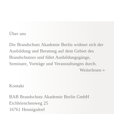
Über uns
Die Brandschutz Akademie Berlin widmet sich der
Ausbildung und Beratung auf dem Gebiet des
Brandschutzes und führt Ausbildungsgänge,
Seminare, Vorträge und Veranstaltungen durch.
Weiterlesen »
Kontakt
BAB Brandschutz Akademie Berlin GmbH
Eichhörnchenweg 25
16761 Hennigsdorf