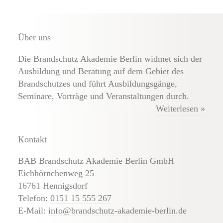
Über uns
Die Brandschutz Akademie Berlin widmet sich der
Ausbildung und Beratung auf dem Gebiet des
Brandschutzes und führt Ausbildungsgänge,
Seminare, Vorträge und Veranstaltungen durch.
Weiterlesen »
Kontakt
BAB Brandschutz Akademie Berlin GmbH
Eichhörnchenweg 25
16761 Hennigsdorf
Telefon:
0151 15 555 267
E-Mail:
info@brandschutz-akademie-berlin.de