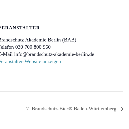
VERANSTALTER
Brandschutz Akademie Berlin (BAB)
Telefon
030 700 800 950
E-Mail
info@brandschutz-akademie-berlin.de
Veranstalter-Website anzeigen
7. Brandschutz-Bier® Baden-Württemberg