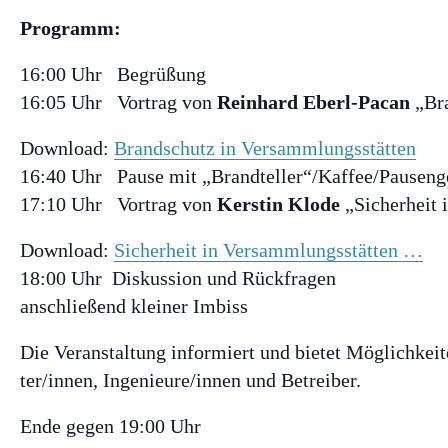
Programm:
16:00 Uhr Begrüßung
16:05 Uhr Vortrag von
Reinhard Eberl-Pacan
„Bra
Download:
Brandschutz in Versammlungsstätten
16:40 Uhr Pause mit „Brandteller“/Kaffee/Pauseng
17:10 Uhr Vortrag von
Kerstin Klode
„Sicherheit 
Download:
Sicherheit in Versammlungsstätten …
18:00 Uhr Diskussion und Rückfragen
anschließend kleiner Imbiss
Die Veranstaltung informiert und bietet Möglichkeit
ter/innen, Ingenieure/innen und Betreiber.
Ende gegen 19:00 Uhr