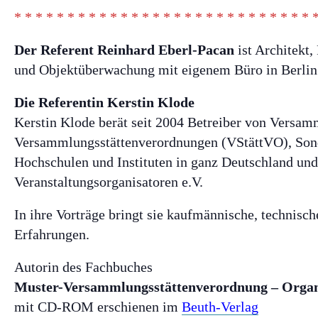
* * * * * * * * * * * * * * * * * * * * * * * * * * * * 
Der Referent Reinhard Eberl-Pacan
ist Architekt
und Objektüberwachung mit eigenem Büro in Berlin
Die Referentin
Kerstin Klode
Kerstin Klode berät seit 2004 Betreiber von Versam
Versammlungsstättenverordnungen (VStättVO), Sonde
Hochschulen und Instituten in ganz Deutschland un
Veranstaltungsorganisatoren e.V.
In ihre Vorträge bringt sie kaufmännische, technisc
Erfahrungen.
Autorin des Fachbuches
Muster-Versammlungsstättenverordnung – Organ
mit CD-ROM erschienen im
Beuth-Verlag