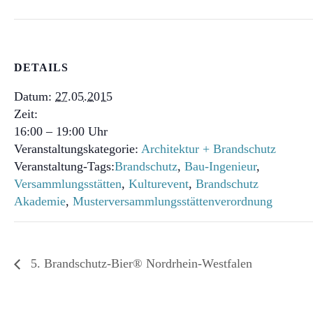
DETAILS
Datum:
27.05.2015
Zeit:
16:00 – 19:00
Veranstaltungskategorie:
Architektur + Brandschutz
Veranstaltung-Tags:
Brandschutz
,
Bau-Ingenieur
,
Versammlungsstätten
,
Kulturevent
,
Brandschutz
Akademie
,
Musterversammlungsstättenverordnung
5. Brandschutz-Bier® Nordrhein-Westfalen