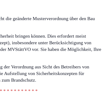
ht die geänderte Musterverordnung über den Bau
.
herheit bringen können. Dies erfordert meist
ept), insbesondere unter Berücksichtigung von
der MVStättVO vor. Sie haben die Möglichkeit, Ihre
g der Verordnung aus Sicht des Betreibers von
ie Aufstellung von Sicherheitskonzepten für
n zum Brandschutz.
 * * * * * * * * * * *