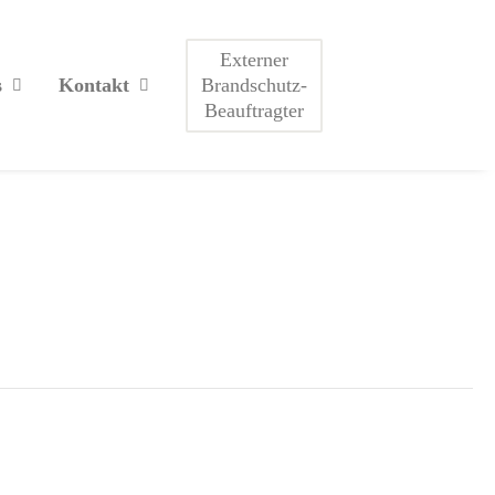
Externer
Brandschutz-
s
Kontakt
Beauftragter