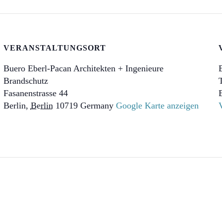
VERANSTALTUNGSORT
Buero Eberl-Pacan Architekten + Ingenieure
Brandschutz
Fasanenstrasse 44
Berlin
,
Berlin
10719
Germany
Google Karte anzeigen