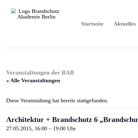
Startseite
Aktuelles
Veranstaltungen der BAB
« Alle Veranstaltungen
Diese Veranstaltung hat bereits stattgefunden.
Architektur + Brandschutz 6 „Brandschut
27.05.2015, 16:00
–
19:00