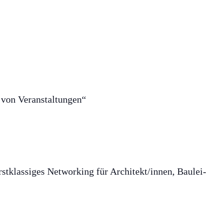
 von Veranstaltungen“
stklassiges Networking für Architekt/innen, Baulei­