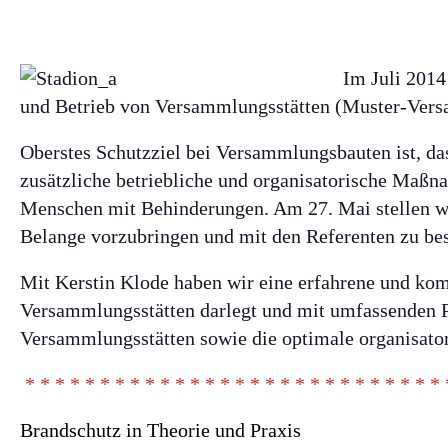
Im Juli 201
und Betrieb von Versammlungsstätten (Muster-Vers
Oberstes Schutzziel bei Versammlungsbauten ist, da
zusätzliche betriebliche und organisatorische Maß
Menschen mit Behinderungen. Am 27. Mai stellen wi
Belange vorzubringen und mit den Referenten zu be
Mit Kerstin Klode haben wir eine erfahrene und kom
Versammlungsstätten darlegt und mit umfassenden Pra
Versammlungsstätten sowie die optimale organisato
* * * * * * * * * * * * * * * * * * * * * * * * * * * * 
Brandschutz in Theorie und Praxis