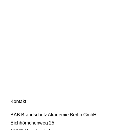
Kontakt
BAB Brandschutz Akademie Berlin GmbH
Eichhörnchenweg 25