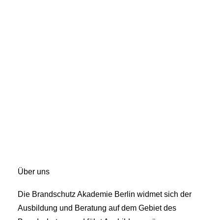
Über uns
Die Brandschutz Akademie Berlin widmet sich der
Ausbildung und Beratung auf dem Gebiet des