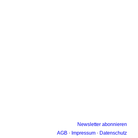
Newsletter abonnieren
AGB
·
Impressum
·
Datenschutz