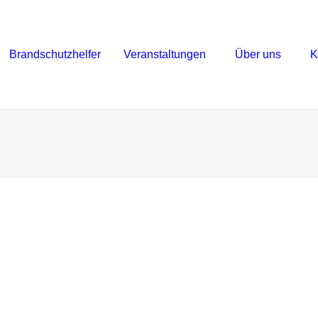
Brandschutzhelfer
Veranstaltungen
Über uns
K