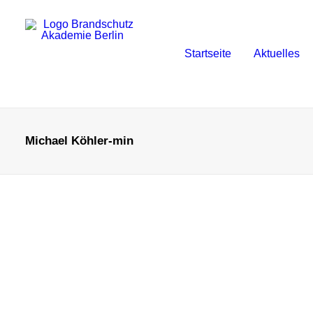
Startseite
Aktuelles
Michael Köhler-min