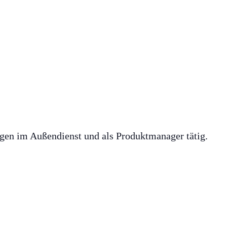
agen im Außendienst und als Produktmanager tätig.