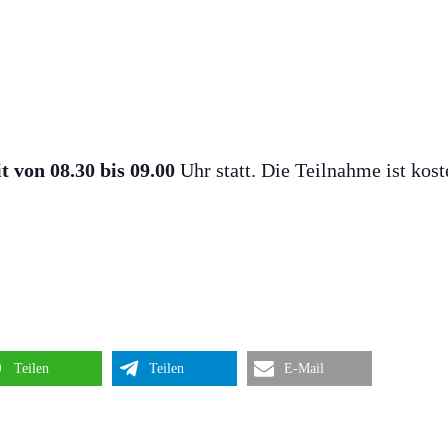
t von 08.30 bis 09.00
Uhr statt. Die Teilnahme ist kost
Teilen
Teilen
E-Mail