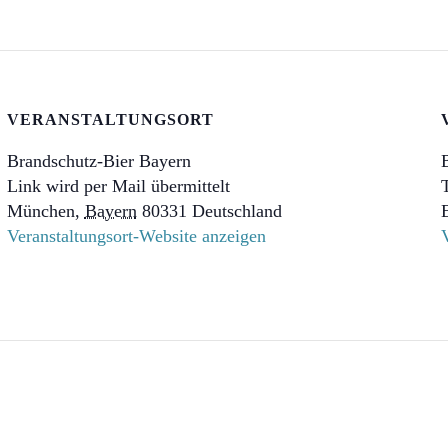
VERANSTALTUNGSORT
Brandschutz-Bier Bayern
Link wird per Mail übermittelt
München
,
Bayern
80331
Deutschland
Veranstaltungsort-Website anzeigen