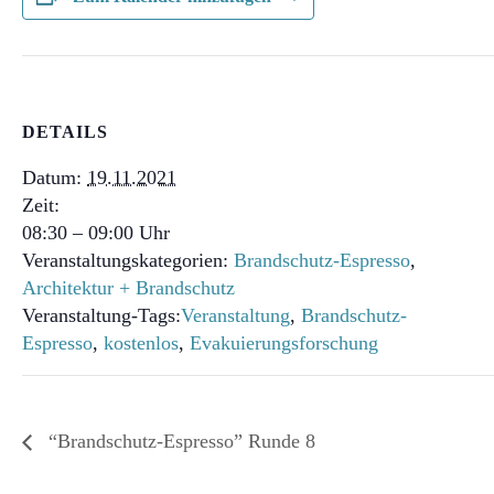
DETAILS
Datum:
19.11.2021
Zeit:
08:30 – 09:00
Veranstaltungskategorien:
Brandschutz-Espresso
,
Architektur + Brandschutz
Veranstaltung-Tags:
Veranstaltung
,
Brandschutz-
Espresso
,
kostenlos
,
Evakuierungsforschung
“Brandschutz-Espresso” Runde 8