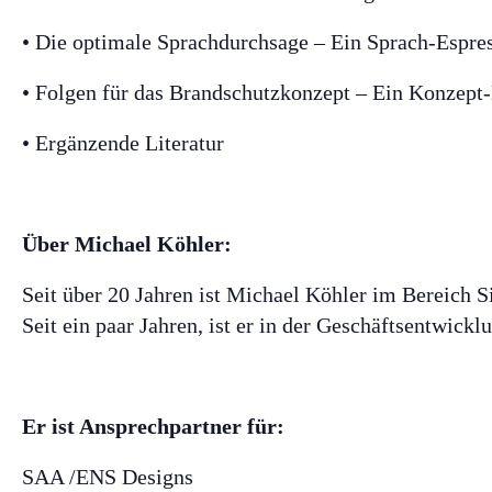
• Die optimale Sprachdurchsage – Ein Sprach-Espre
• Folgen für das Brandschutzkonzept – Ein Konzept
• Ergänzende Literatur
Über Michael Köhler:
Seit über 20 Jahren ist Michael Köhler im Bereich 
Seit ein paar Jahren, ist er in der Geschäftsentwick
Er ist Ansprechpartner für:
SAA /ENS Designs