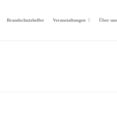
Brandschutzhelfer
Veranstaltungen
Über un