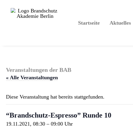
Startseite
Aktuelles
Veranstaltungen der BAB
« Alle Veranstaltungen
Diese Veranstaltung hat bereits stattgefunden.
“Brandschutz-Espresso” Runde 10
19.11.2021, 08:30
–
09:00