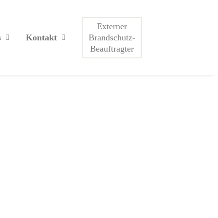
Externer
Brandschutz-
s
Kontakt
Beauftragter