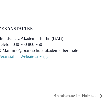
VERANSTALTER
Brandschutz Akademie Berlin (BAB)
Telefon
030 700 800 950
E-Mail
info@brandschutz-akademie-berlin.de
Veranstalter-Website anzeigen
Brandschutz im Holzbau