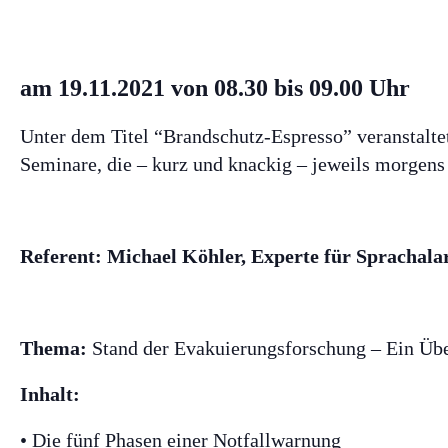
am 19.11.2021 von 08.30 bis 09.00 Uhr
Unter dem Titel “Brandschutz-Espresso” veranstalt
Seminare, die – kurz und knackig – jeweils morgens 
Referent:
Michael Köhler
, Experte für Sprachal
Thema:
Stand der Evakuierungsforschung – Ein Übe
Inhalt:
• Die fünf Phasen einer Notfallwarnung