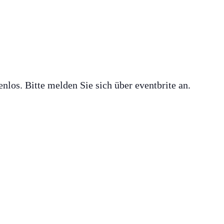
enlos. Bitte melden Sie sich über eventbrite an.