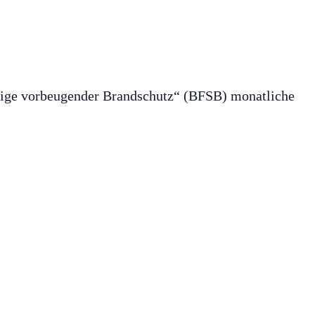
ndige vorbeugender Brandschutz“ (BFSB) monatliche