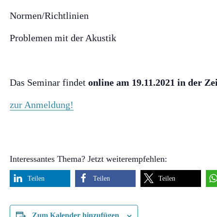
Normen/Richtlinien
Problemen mit der Akustik
Das Seminar findet
online am 19.11.2021 in der Zei
zur Anmeldung!
Interessantes Thema? Jetzt weiterempfehlen:
Teilen
Teilen
Teilen
Zum Kalender hinzufügen