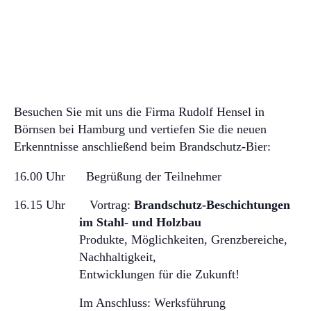
Besuchen Sie mit uns die Firma Rudolf Hensel in
Börnsen bei Hamburg und vertiefen Sie die neuen
Erkenntnisse anschließend beim Brandschutz-Bier:
16.00 Uhr Begrüßung der Teilnehmer
16.15 Uhr Vortrag:
Brandschutz-Beschichtungen
im Stahl- und Holzbau
Produkte, Möglichkeiten, Grenzbereiche,
Nachhaltigkeit,
Entwicklungen für die Zukunft!
Im Anschluss: Werksführung