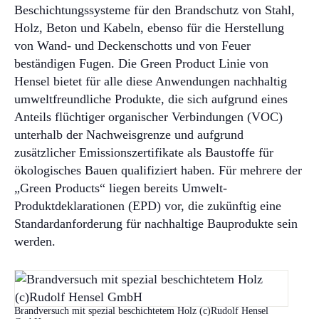
Beschichtungssysteme für den Brandschutz von Stahl,
Externe Brandschutz-Beauftragte
Holz, Beton und Kabeln, ebenso für die Herstellung
von Wand- und Deckenschotts und von Feuer
beständigen Fugen. Die Green Product Linie von
Hensel bietet für alle diese Anwendungen nachhaltig
umweltfreundliche Produkte, die sich aufgrund eines
Anteils flüchtiger organischer Verbindungen (VOC)
unterhalb der Nachweisgrenze und aufgrund
zusätzlicher Emissionszertifikate als Baustoffe für
ökologisches Bauen qualifiziert haben. Für mehrere der
„Green Products“ liegen bereits Umwelt-
Produktdeklarationen (EPD) vor, die zukünftig eine
Standardanforderung für nachhaltige Bauprodukte sein
werden.
Brandversuch mit spezial beschichtetem Holz (c)Rudolf Hensel