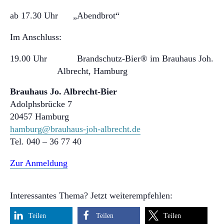
ab 17.30 Uhr „Abendbrot“
Im Anschluss:
19.00 Uhr Brandschutz-Bier® im Brauhaus Joh.
Albrecht, Hamburg
Brauhaus Jo. Albrecht-Bier
Adolphsbrücke 7
20457 Hamburg
hamburg@brauhaus-joh-albrecht.de
Tel. 040 – 36 77 40
Zur Anmeldung
Interessantes Thema? Jetzt weiterempfehlen:
Teilen
Teilen
Teilen