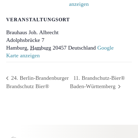
anzeigen
VERANSTALTUNGSORT
Brauhaus Joh. Albrecht
Adolphsbrücke 7
Hamburg
,
Hamburg
20457
Deutschland
Google
Karte anzeigen
24. Berlin-Brandenburger
11. Brandschutz-Bier®
Brandschutz Bier®
Baden-Württemberg