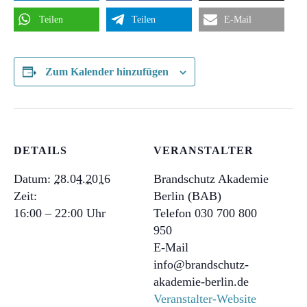
Teilen
Teilen
E-Mail
Zum Kalender hinzufügen
DETAILS
VERANSTALTER
Datum:
28.04.2016
Brandschutz Akademie
Zeit:
Berlin (BAB)
16:00 – 22:00
Telefon
030 700 800
950
E-Mail
info@brandschutz-
akademie-berlin.de
Veranstalter-Website