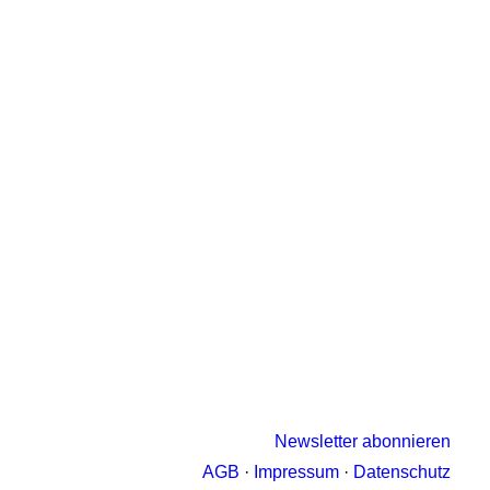
Newsletter abonnieren
AGB
·
Impressum
·
Datenschutz