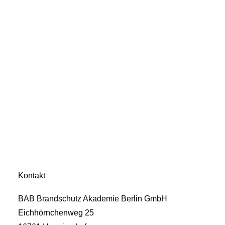
Kontakt
BAB Brandschutz Akademie Berlin GmbH
Eichhörnchenweg 25