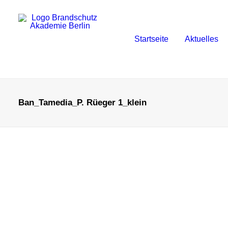
Startseite
Aktuelles
Ban_Tamedia_P. Rüeger 1_klein