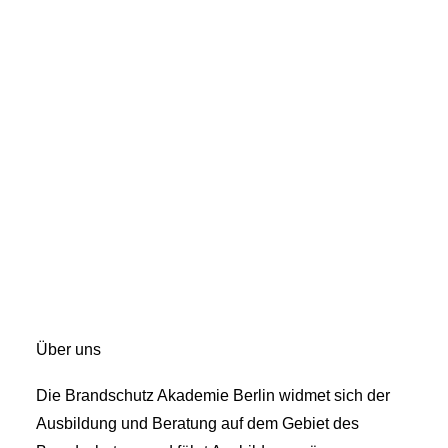
Über uns
Die Brandschutz Akademie Berlin widmet sich der
Ausbildung und Beratung auf dem Gebiet des