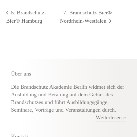
5. Brandschutz-
7. Brandschutz Bier®
Bier® Hamburg
Nordrhein-Westfalen
Über uns
Die Brandschutz Akademie Berlin widmet sich der
Ausbildung und Beratung auf dem Gebiet des
Brandschutzes und führt Ausbildungsgänge,
Seminare, Vorträge und Veranstaltungen durch.
Weiterlesen »
Kontakt