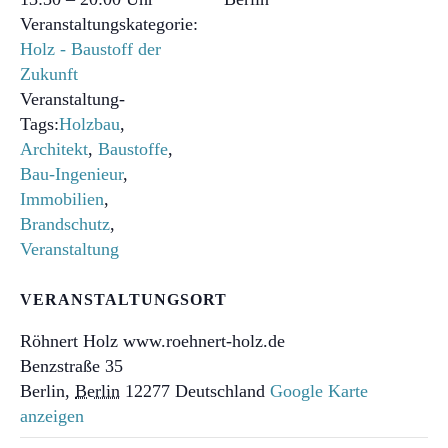
Veranstaltungskategorie:
Holz - Baustoff der
Zukunft
Veranstaltung-
Tags:
Holzbau
,
Architekt
,
Baustoffe
,
Bau-Ingenieur
,
Immobilien
,
Brandschutz
,
Veranstaltung
VERANSTALTUNGSORT
Röhnert Holz www.roehnert-holz.de
Benzstraße 35
Berlin
,
Berlin
12277
Deutschland
Google Karte
anzeigen