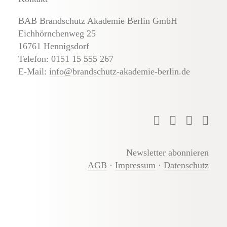
BAB Brandschutz Akademie Berlin GmbH
Eichhörnchenweg 25
16761 Hennigsdorf
Telefon:
0151 15 555 267
E-Mail:
info@brandschutz-akademie-berlin.de
Newsletter abonnieren
AGB
·
Impressum
·
Datenschutz