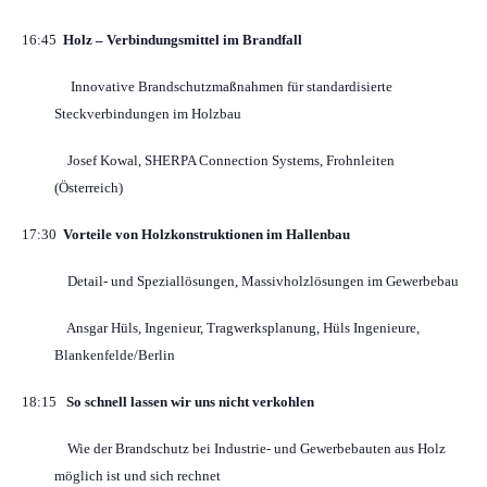
16:45
Holz – Verbindungsmittel im Brandfall
Innovative Brandschutzmaßnahmen für standardisierte
Steckverbindungen im Holzbau
Josef Kowal, SHERPA Connection Systems, Frohnleiten
(Österreich)
17:30
Vorteile von Holzkonstruktionen im Hallenbau
Detail- und Speziallösungen, Massivholzlösungen im Gewerbebau
Ansgar Hüls, Ingenieur, Tragwerksplanung, Hüls Ingenieure,
Blankenfelde/Berlin
18:15
So schnell lassen wir uns nicht verkohlen
Wie der Brandschutz bei Industrie- und Gewerbebauten aus Holz
möglich ist und sich rechnet