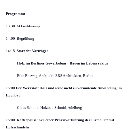
Programm:
13:30 Akkreditierung
14:00 Begrüßung
14:15
Start der Vorträge:
Holz im Berliner Gewerbebau – Bauen im Lebenszyklus
Eike Roswag, Architekt, ZRS Architekten, Berlin
15:00
Der Werkstoff Holz und seine nicht zu vermutende Anwendung im
Hochbau
Claus Schmid, Holzbau Schmid, Adelberg
16:00
Kaffeepause inkl. einer Praxisvorführung der Firma Ott mit
Holzschindeln