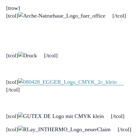
[trow]
[tcol]
[/tcol]
[tcol]
[/tcol]
[tcol]
[/tcol]
[tcol]
[/tcol]
[tcol]
[/tcol]