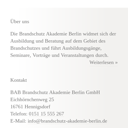
Über uns
Die Brandschutz Akademie Berlin widmet sich der
Ausbildung und Beratung auf dem Gebiet des
Brandschutzes und führt Ausbildungsgänge,
Seminare, Vorträge und Veranstaltungen durch.
Weiterlesen »
Kontakt
BAB Brandschutz Akademie Berlin GmbH
Eichhörnchenweg 25
16761 Hennigsdorf
Telefon:
0151 15 555 267
E-Mail:
info@brandschutz-akademie-berlin.de