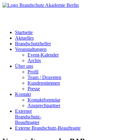
Startseite
Aktuelles
Brandschutzhelfer
Veranstaltungen
Event-Kalender
Archiv
Über uns
Profil
Team / Dozenten
Kundenstimmen
Presse
Kontakt
Kontaktformular
Ansprechpartner
Externer
Brandschutz-
Beauftragter
Externe Brandschutz-Beauftragte