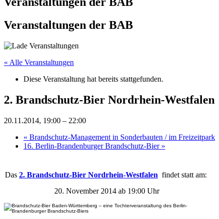
Veranstaltungen der BAB
Veranstaltungen der BAB
« Alle Veranstaltungen
Diese Veranstaltung hat bereits stattgefunden.
2. Brandschutz-Bier Nordrhein-Westfalen
20.11.2014, 19:00
–
22:00
«
Brandschutz-Management in Sonderbauten / im Freizeitpark
16. Berlin-Brandenburger Brandschutz-Bier
»
Das
2. Brandschutz-Bier Nordrhein-Westfalen
findet statt am:
20. November 2014 ab 19:00 Uhr