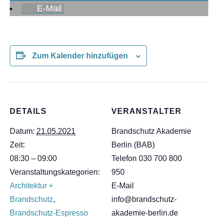
E-Mail
Zum Kalender hinzufügen
DETAILS
VERANSTALTER
Datum:
21.05.2021
Brandschutz Akademie
Zeit:
Berlin (BAB)
08:30 – 09:00
Telefon
030 700 800
Veranstaltungskategorien:
950
Architektur +
E-Mail
Brandschutz
,
info@brandschutz-
Brandschutz-Espresso
akademie-berlin.de