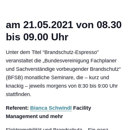
am 21.05.2021 von 08.30
bis 09.00 Uhr
Unter dem Titel “Brandschutz-Espresso”
veranstaltet die „Bundesvereinigung Fachplaner
und Sachverständige vorbeugender Brandschutz“
(BFSB) monatliche Seminare, die – kurz und
knackig – jeweils morgens von 8:30 bis 9:00 Uhr
stattfinden.
Referent:
Bianca Schwindl
Facility
Management und mehr