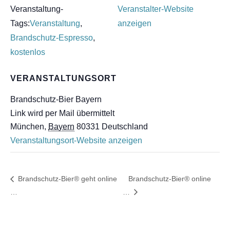
Veranstaltung-
Veranstalter-Website
Tags:
Veranstaltung
,
anzeigen
Brandschutz-Espresso
,
kostenlos
VERANSTALTUNGSORT
Brandschutz-Bier Bayern
Link wird per Mail übermittelt
München
,
Bayern
80331
Deutschland
Veranstaltungsort-Website anzeigen
Brandschutz-Bier® geht online
Brandschutz-Bier® online
…
…