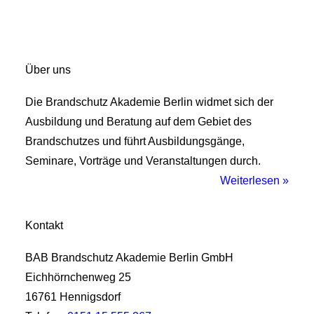
Über uns
Die Brandschutz Akademie Berlin widmet sich der
Ausbildung und Beratung auf dem Gebiet des
Brandschutzes und führt Ausbildungsgänge,
Seminare, Vorträge und Veranstaltungen durch.
Weiterlesen »
Kontakt
BAB Brandschutz Akademie Berlin GmbH
Eichhörnchenweg 25
16761 Hennigsdorf