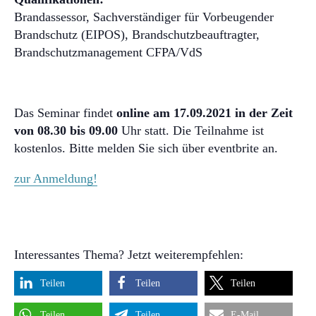
Brandassessor, Sachverständiger für Vorbeugender
Brandschutz (EIPOS), Brandschutzbeauftragter,
Brandschutzmanagement CFPA/VdS
Das Seminar findet
online am 17.09.2021 in der Zeit
von 08.30 bis 09.00
Uhr statt. Die Teilnahme ist
kostenlos. Bitte melden Sie sich über eventbrite an.
zur Anmeldung!
Interessantes Thema? Jetzt weiterempfehlen:
Teilen
Teilen
Teilen
Teilen
Teilen
E-Mail