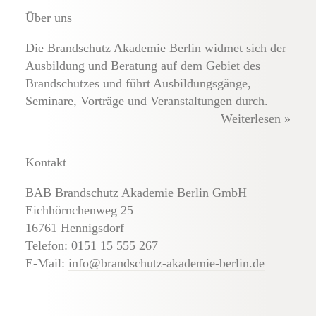
Über uns
Die Brandschutz Akademie Berlin widmet sich der
Ausbildung und Beratung auf dem Gebiet des
Brandschutzes und führt Ausbildungsgänge,
Seminare, Vorträge und Veranstaltungen durch.
Weiterlesen »
Kontakt
BAB Brandschutz Akademie Berlin GmbH
Eichhörnchenweg 25
16761 Hennigsdorf
Telefon:
0151 15 555 267
E-Mail:
info@brandschutz-akademie-berlin.de