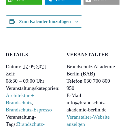
Zum Kalender hinzufügen
DETAILS
VERANSTALTER
Datum:
17.09.2021
Brandschutz Akademie
Zeit:
Berlin (BAB)
08:30 – 09:00
Telefon
030 700 800
Veranstaltungskategorien:
950
Architektur +
E-Mail
Brandschutz
,
info@brandschutz-
Brandschutz-Espresso
akademie-berlin.de
Veranstaltung-
Veranstalter-Website
Tags:
Brandschutz-
anzeigen