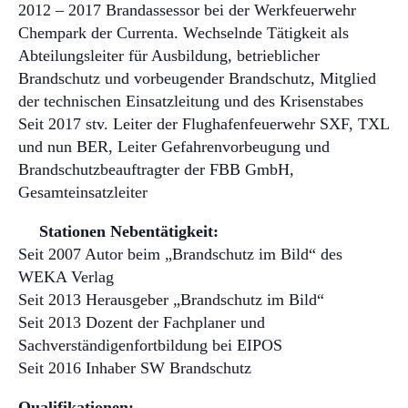
2012 – 2017 Brandassessor bei der Werkfeuerwehr
Chempark der Currenta. Wechselnde Tätigkeit als
Abteilungsleiter für Ausbildung, betrieblicher
Brandschutz und vorbeugender Brandschutz, Mitglied
der technischen Einsatzleitung und des Krisenstabes
Seit 2017 stv. Leiter der Flughafenfeuerwehr SXF, TXL
und nun BER, Leiter Gefahrenvorbeugung und
Brandschutzbeauftragter der FBB GmbH,
Gesamteinsatzleiter
Stationen Nebentätigkeit:
Seit 2007 Autor beim „Brandschutz im Bild“ des
WEKA Verlag
Seit 2013 Herausgeber „Brandschutz im Bild“
Seit 2013 Dozent der Fachplaner und
Sachverständigenfortbildung bei EIPOS
Seit 2016 Inhaber SW Brandschutz
Qualifikationen: