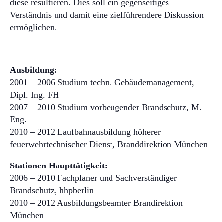
diese resultieren. Dies soll ein gegenseitiges
Verständnis und damit eine zielführendere Diskussion
ermöglichen.
Ausbildung:
2001 – 2006 Studium techn. Gebäudemanagement,
Dipl. Ing. FH
2007 – 2010 Studium vorbeugender Brandschutz, M.
Eng.
2010 – 2012 Laufbahnausbildung höherer
feuerwehrtechnischer Dienst, Branddirektion München
Stationen Haupttätigkeit:
2006 – 2010 Fachplaner und Sachverständiger
Brandschutz, hhpberlin
2010 – 2012 Ausbildungsbeamter Brandirektion
München