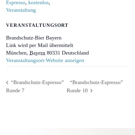
Espresso
,
kostenlos
,
Veranstaltung
VERANSTALTUNGSORT
Brandschutz-Bier Bayern
Link wird per Mail übermittelt
München
,
Bayern
80331
Deutschland
Veranstaltungsort-Website anzeigen
“Brandschutz-Espresso”
“Brandschutz-Espresso”
Runde 7
Runde 10