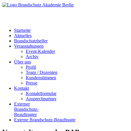
Startseite
Aktuelles
Brandschutzhelfer
Veranstaltungen
Event-Kalender
Archiv
Über uns
Profil
Team / Dozenten
Kundenstimmen
Presse
Kontakt
Kontaktformular
Ansprechpartner
Externer
Brandschutz-
Beauftragter
Externe Brandschutz-Beauftragte