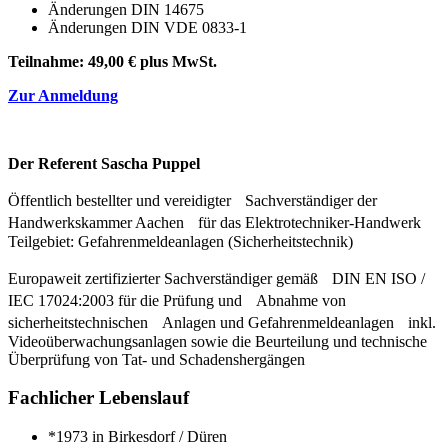
Änderungen DIN 14675
Änderungen DIN VDE 0833-1
Teilnahme: 49,00 € plus MwSt.
Zur Anmeldung
Der Referent Sascha Puppel
Öffentlich bestellter und vereidigter Sachverständiger der
Handwerkskammer Aachen für das Elektrotechniker-Handwerk
Teilgebiet: Gefahrenmeldeanlagen (Sicherheitstechnik)
Europaweit zertifizierter Sachverständiger gemäß DIN EN ISO /
IEC 17024:2003 für die Prüfung und Abnahme von
sicherheitstechnischen Anlagen und Gefahrenmeldeanlagen inkl.
Videoüberwachungsanlagen sowie die Beurteilung und technische
Überprüfung von Tat- und Schadenshergängen
Fachlicher Lebenslauf
*1973 in Birkesdorf / Düren