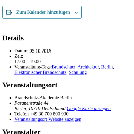
Zum Kalender hinzufügen
Details
Datum:
05.10.2016
Zeit:
17:00 – 19:00
Veranstaltung-Tags:
Brandschutz
,
Architektur
,
Berlin
,
Elektronischer Brandschutz
,
Schulung
Veranstaltungsort
Brandschutz-Akademie Berlin
Fasanenstraße 44
Berlin
,
10719
Deutschland
Google Karte anzeigen
Telefon
+49 30 700 800 930
Veranstaltungsort-Website anzeigen
Veranstalter